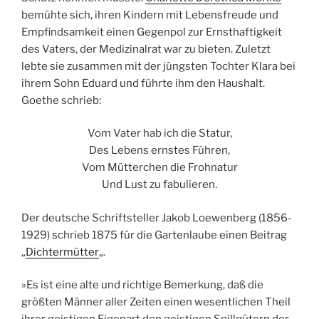
bemühte sich, ihren Kindern mit Lebensfreude und
Empfindsamkeit einen Gegenpol zur Ernsthaftigkeit
des Vaters, der Medizinalrat war zu bieten. Zuletzt
lebte sie zusammen mit der jüngsten Tochter Klara bei
ihrem Sohn Eduard und führte ihm den Haushalt.
Goethe schrieb:
Vom Vater hab ich die Statur,
Des Lebens ernstes Führen,
Vom Mütterchen die Frohnatur
Und Lust zu fabulieren.
Der deutsche Schriftsteller Jakob Loewenberg (1856-
1929) schrieb 1875 für die Gartenlaube einen Beitrag
„
Dichtermütter
„.
»Es ist eine alte und richtige Bemerkung, daß die
größten Männer aller Zeiten einen wesentlichen Theil