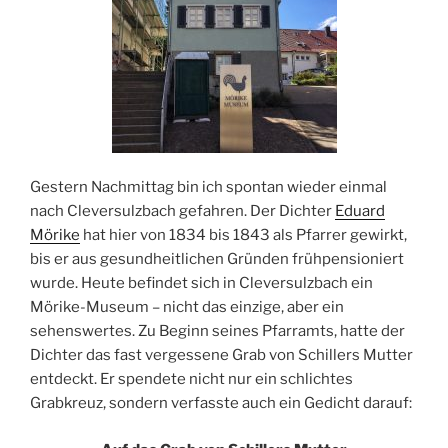
Gestern Nachmittag bin ich spontan wieder einmal
nach Cleversulzbach gefahren. Der Dichter
Eduard
Mörike
hat hier von 1834 bis 1843 als Pfarrer gewirkt,
bis er aus gesundheitlichen Gründen frühpensioniert
wurde. Heute befindet sich in Cleversulzbach ein
Mörike-Museum – nicht das einzige, aber ein
sehenswertes. Zu Beginn seines Pfarramts, hatte der
Dichter das fast vergessene Grab von Schillers Mutter
entdeckt. Er spendete nicht nur ein schlichtes
Grabkreuz, sondern verfasste auch ein Gedicht darauf: