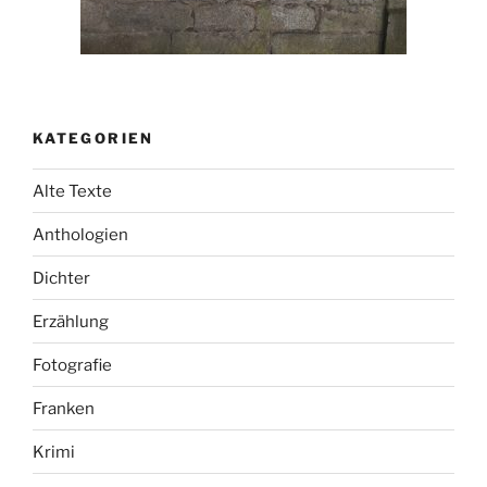
KATEGORIEN
Alte Texte
Anthologien
Dichter
Erzählung
Fotografie
Franken
Krimi