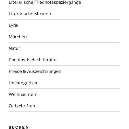
Literarische Friedhofsspaziergänge
Literarische Museen
Lyrik
Märchen
Natur
Phantastische Literatur
Preise & Auszeichnungen
Uncategorized
Weihnachten
Zeitschriften
SUCHEN