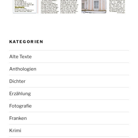
KATEGORIEN
Alte Texte
Anthologien
Dichter
Erzählung
Fotografie
Franken
Krimi