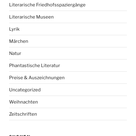
Literarische Friedhofsspaziergänge
Literarische Museen
Lyrik
Märchen
Natur
Phantastische Literatur
Preise & Auszeichnungen
Uncategorized
Weihnachten
Zeitschriften